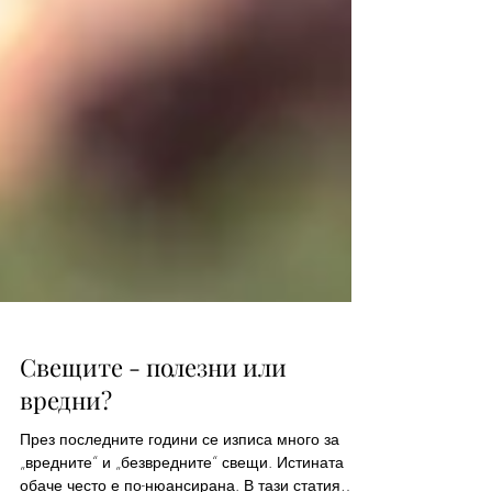
Свещите - полезни или