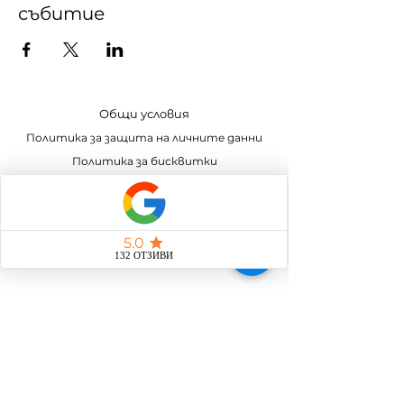
събитие
Общи условия
Политика за защита на личните данни
Политика за бисквитки
Програма за лоялност