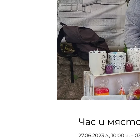
Час и мяст
27.06.2023 г., 10:00 ч. – 03