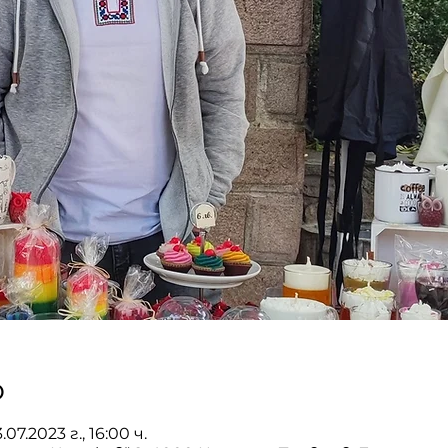
о
.07.2023 г., 16:00 ч.